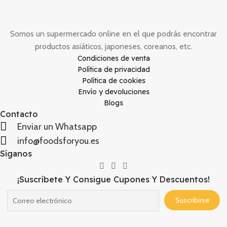
Somos un supermercado online en el que podrás encontrar
productos asiáticos, japoneses, coreanos, etc.
Condiciones de venta
Política de privacidad
Política de cookies
Envío y devoluciones
Blogs
Contacto
Enviar un Whatsapp
info@foodsforyou.es
Síganos
¡Suscríbete Y Consigue Cupones Y Descuentos!