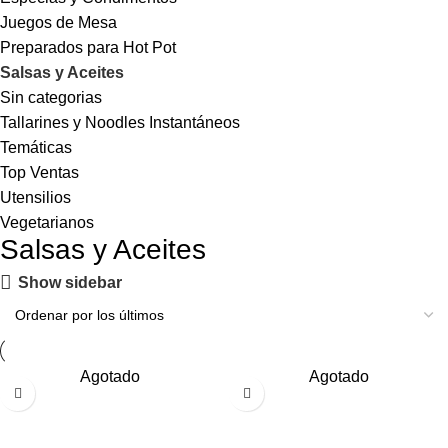
Juegos de Mesa
Preparados para Hot Pot
Salsas y Aceites
Sin categorias
Tallarines y Noodles Instantáneos
Temáticas
Top Ventas
Utensilios
Vegetarianos
Salsas y Aceites
Show sidebar
Agotado
Agotado