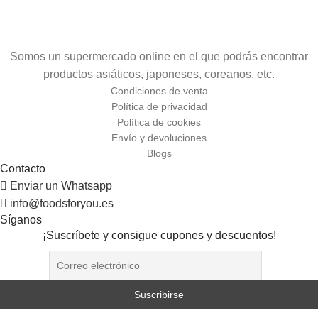
Somos un supermercado online en el que podrás encontrar
productos asiáticos, japoneses, coreanos, etc.
Condiciones de venta
Política de privacidad
Política de cookies
Envío y devoluciones
Blogs
Contacto
Enviar un Whatsapp
info@foodsforyou.es
Síganos
¡Suscríbete y consigue cupones y descuentos!