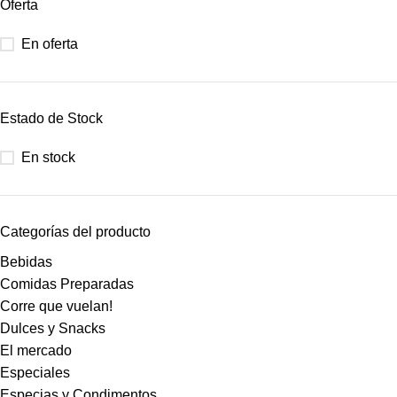
Oferta
En oferta
Estado de Stock
En stock
Categorías del producto
Bebidas
Comidas Preparadas
Corre que vuelan!
Dulces y Snacks
El mercado
Especiales
Especias y Condimentos