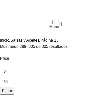
Menú
Inicio
Salsas y Aceites
Página 13
Mostrando 289–305 de 305 resultados
Price
Filtrar