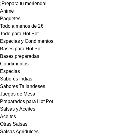
¡Prepara tu merienda!
Anime
Paquetes
Todo a menos de 2€
Todo para Hot Pot
Especias y Condimentos
Bases para Hot Pot
Bases preparadas
Condimentos
Especias
Sabores Indias
Sabores Tailandeses
Juegos de Mesa
Preparados para Hot Pot
Salsas y Aceites
Aceites
Otras Salsas
Salsas Agridulces