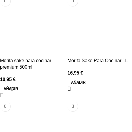
Morita sake para cocinar
Morita Sake Para Cocinar 1L
premium 500ml
16,95
€
10,95
€
AÑADIR
AÑADIR