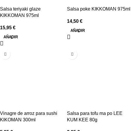
Salsa teriyaki glaze
Salsa poke KIKKOMAN 975ml
KIKKOMAN 975ml
14,50
€
15,95
€
AÑADIR
AÑADIR
Vinagre de arroz para sushi
Salsa para tofu ma po LEE
KIKOMAN 300ml
KUM KEE 80g