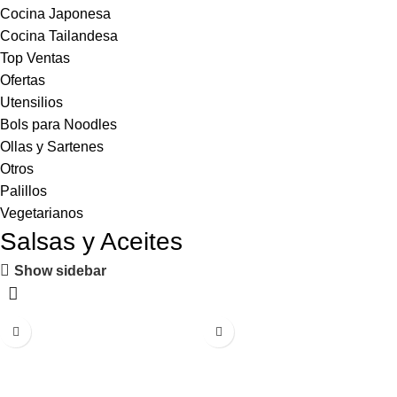
Cocina Japonesa
Cocina Tailandesa
Top Ventas
Ofertas
Utensilios
Bols para Noodles
Ollas y Sartenes
Otros
Palillos
Vegetarianos
Salsas y Aceites
Show sidebar