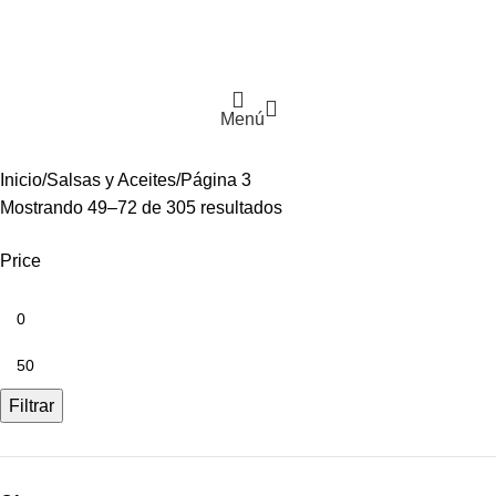
Menú
Inicio
Salsas y Aceites
Página 3
Mostrando 49–72 de 305 resultados
Price
Filtrar