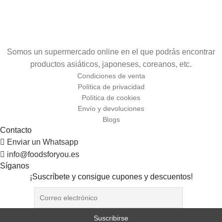
Somos un supermercado online en el que podrás encontrar
productos asiáticos, japoneses, coreanos, etc.
Condiciones de venta
Política de privacidad
Política de cookies
Envío y devoluciones
Blogs
Contacto
Enviar un Whatsapp
info@foodsforyou.es
Síganos
¡Suscríbete y consigue cupones y descuentos!