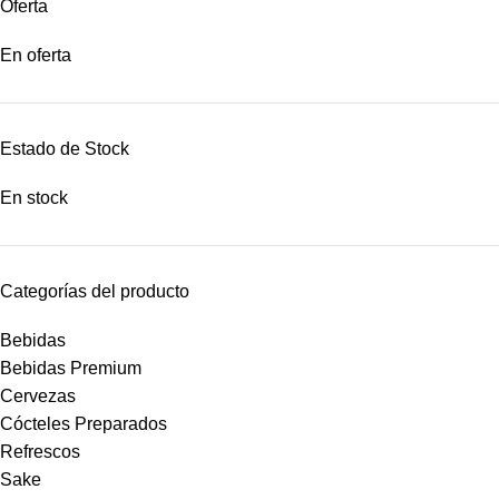
Oferta
En oferta
Estado de Stock
En stock
Categorías del producto
Bebidas
Bebidas Premium
Cervezas
Cócteles Preparados
Refrescos
Sake