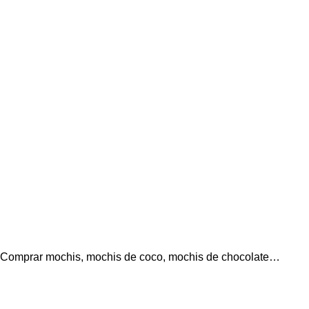
Comprar mochis, mochis de coco, mochis de chocolate…