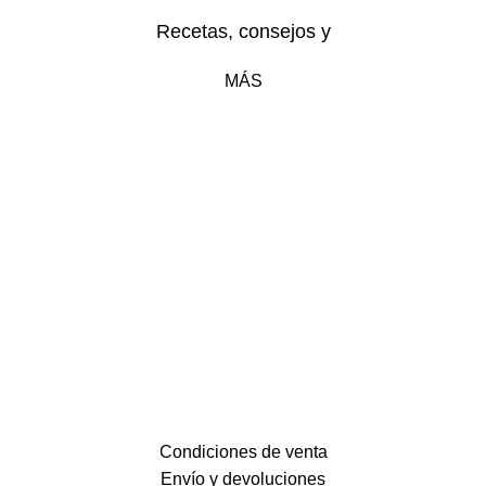
Recetas, consejos y
MÁS
Condiciones de venta
Envío y devoluciones