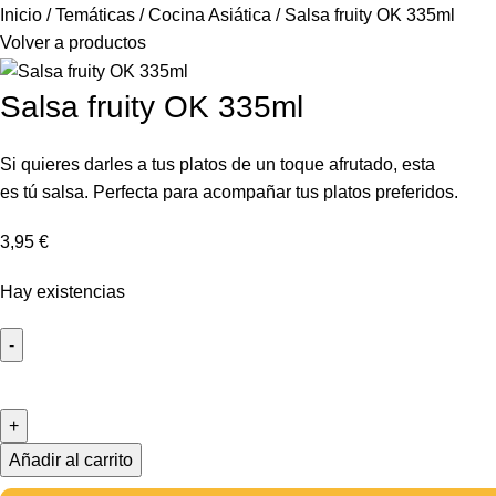
Inicio
Temáticas
Cocina Asiática
Salsa fruity OK 335ml
Volver a productos
Salsa fruity OK 335ml
Si quieres darles a tus platos de un toque afrutado, esta
es tú salsa. Perfecta para acompañar tus platos preferidos.
3,95
€
Hay existencias
Añadir al carrito