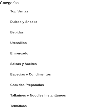
Categorías
Top Ventas
Dulces y Snacks
Bebidas
Utensilios
El mercado
Salsas y Aceites
Especias y Condimentos
Comidas Preparadas
Tallarines y Noodles Instantáneos
Temáticas