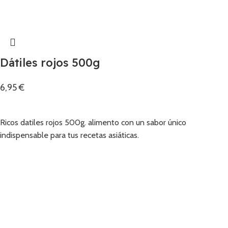
Dátiles rojos 500g
6,95
€
Añadir
Ricos datiles rojos 500g. alimento con un sabor único
indispensable para tus recetas asiáticas.