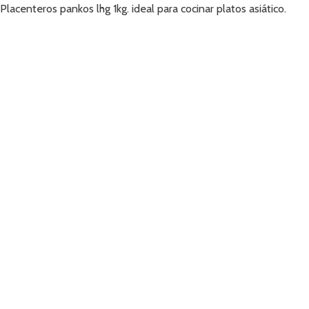
Placenteros pankos lhg 1kg. ideal para cocinar platos asiático.