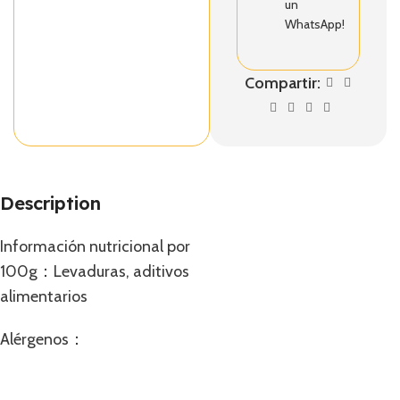
un
WhatsApp!
Compartir:
Description
Información nutricional por
100g：Levaduras, aditivos
alimentarios
Alérgenos：