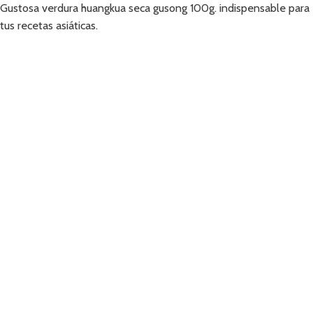
Gustosa verdura huangkua seca gusong 100g. indispensable para
tus recetas asiáticas.