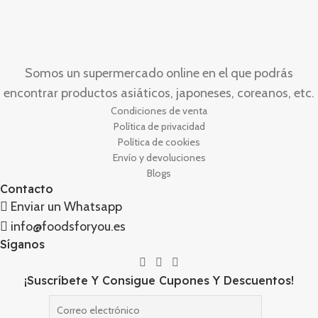
Somos un supermercado online en el que podrás
encontrar productos asiáticos, japoneses, coreanos, etc.
Condiciones de venta
Política de privacidad
Política de cookies
Envío y devoluciones
Blogs
Contacto
Enviar un Whatsapp
info@foodsforyou.es
Síganos
¡Suscríbete Y Consigue Cupones Y Descuentos!