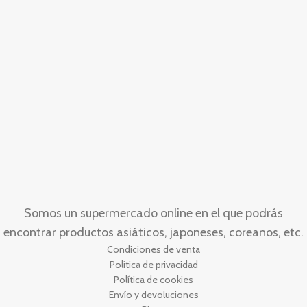
Somos un supermercado online en el que podrás
encontrar productos asiáticos, japoneses, coreanos, etc.
Condiciones de venta
Política de privacidad
Política de cookies
Envío y devoluciones