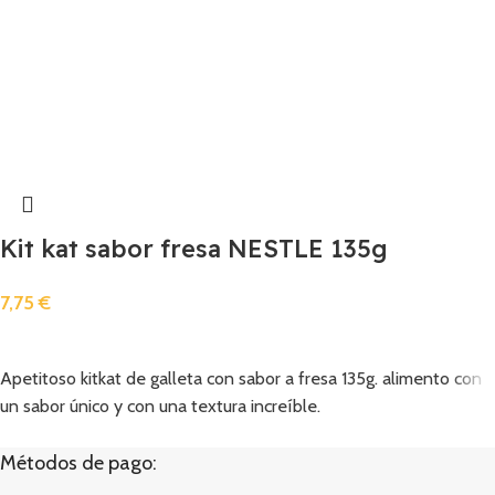
Kit kat sabor fresa NESTLE 135g
7,75
€
Añadir
Apetitoso kitkat de galleta con sabor a fresa 135g. alimento con
un sabor único y con una textura increíble.
Métodos de pago: