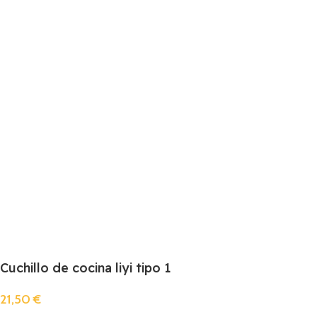
Cuchillo de cocina liyi tipo 1
21,50
€