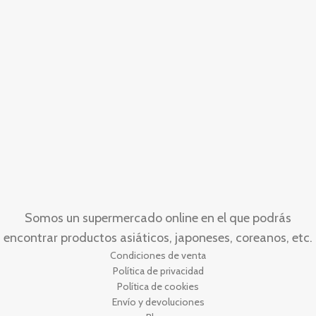
Somos un supermercado online en el que podrás
encontrar productos asiáticos, japoneses, coreanos, etc.
Condiciones de venta
Política de privacidad
Política de cookies
Envío y devoluciones