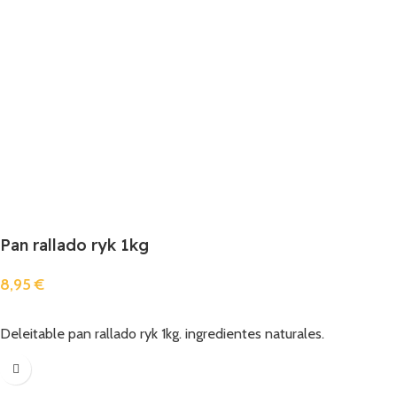
Pan rallado ryk 1kg
8,95
€
Añadir
Deleitable pan rallado ryk 1kg. ingredientes naturales.