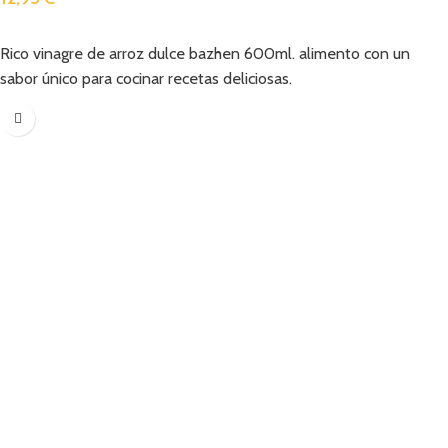
Añadir
Rico vinagre de arroz dulce bazhen 600ml. alimento con un
sabor único para cocinar recetas deliciosas.