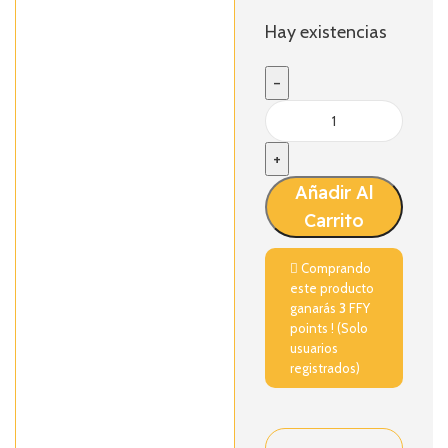
Hay existencias
Añadir Al
Carrito
Comprando
este producto
ganarás
3
FFY
points ! (Solo
usuarios
registrados)