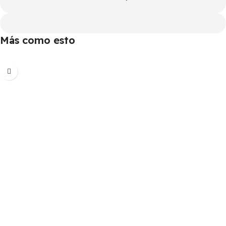
Más como esto