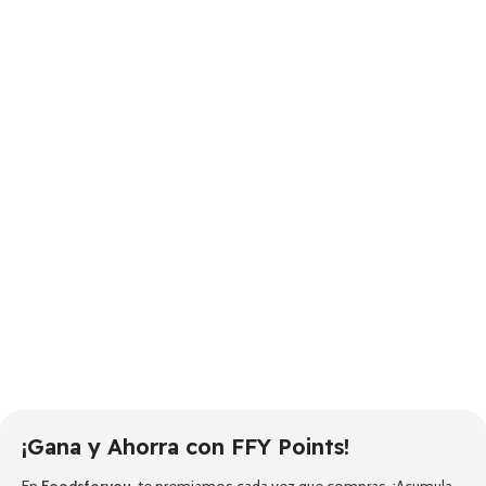
¡Gana y Ahorra con FFY Points!