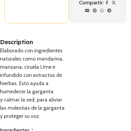
Compartir:
Description
Elaborado con ingredientes
naturales como mandarina,
manzana, ciruela Ume e
infundido con extractos de
hierbas. Esto ayuda a
humedecer la garganta
y calmar la sed, para aliviar
las molestias de la garganta
y proteger su voz.
Ingredientes：