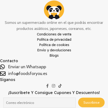
Somos un supermercado online en el que podrás encontrar
productos asiáticos, japoneses, coreanos, etc.
Condiciones de venta
Política de privacidad
Política de cookies
Envío y devoluciones
Blogs
Contacto
Enviar un Whatsapp
info@foodsforyou.es
Síganos
¡Suscríbete Y Consigue Cupones Y Descuentos!