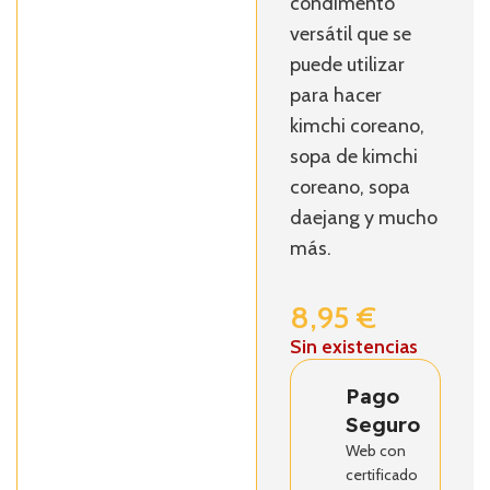
condimento
versátil que se
puede utilizar
para hacer
kimchi coreano,
sopa de kimchi
coreano, sopa
daejang y mucho
más.
8,95
€
Sin existencias
Pago
Seguro
Web con
certificado