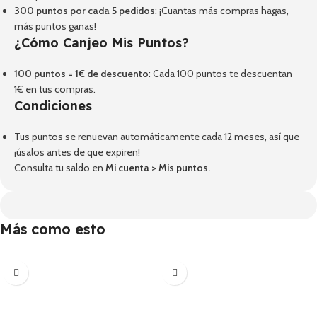
300 puntos por cada 5 pedidos
: ¡Cuantas más compras hagas,
más puntos ganas!
¿Cómo Canjeo Mis Puntos?
100 puntos = 1€ de descuento
: Cada 100 puntos te descuentan
1€ en tus compras.
Condiciones
Tus puntos se renuevan automáticamente cada 12 meses, así que
¡úsalos antes de que expiren!
Consulta tu saldo en
Mi cuenta
>
Mis puntos
.
Más como esto