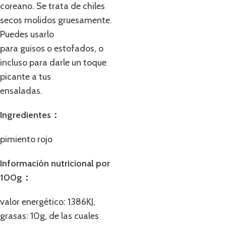
coreano. Se trata de chiles
secos molidos gruesamente.
Puedes usarlo
para guisos o estofados, o
incluso para darle un toque
picante a tus
ensaladas.
Ingredientes：
pimiento rojo
Información nutricional por
100g：
valor energético: 1386KJ,
grasas: 10g, de las cuales