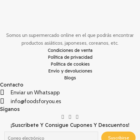
Somos un supermercado online en el que podrás encontrar
productos asiáticos, japoneses, coreanos, etc.
Condiciones de venta
Política de privacidad
Política de cookies
Envío y devoluciones
Blogs
Contacto
Enviar un Whatsapp
info@foodsforyou.es
Síganos
¡Suscríbete Y Consigue Cupones Y Descuentos!