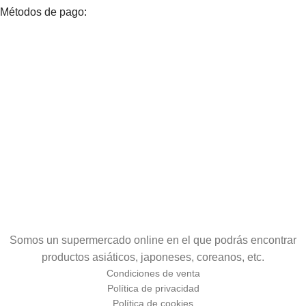
Métodos de pago:
Somos un supermercado online en el que podrás encontrar
productos asiáticos, japoneses, coreanos, etc.
Condiciones de venta
Política de privacidad
Política de cookies