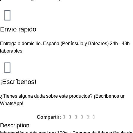
Envío rápido
Entrega a domicilio. España (Península y Baleares) 24h - 48h
laborables
¡Escríbenos!
¿Tienes alguna duda sobre este productos?
¡Escríbenos un
WhatsApp!
Compartir:
Description