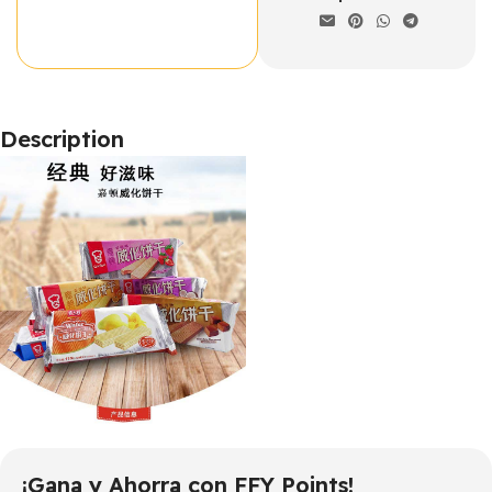
Description
¡Gana y Ahorra con FFY Points!