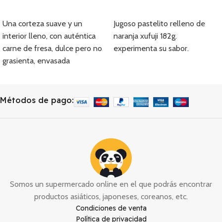
Añadir
Añadir
Una corteza suave y un
Jugoso pastelito relleno de
interior lleno, con auténtica
naranja xufuji 182g.
carne de fresa, dulce pero no
experimenta su sabor.
grasienta, envasada
individualmente y fácil de
transportar.
Métodos de pago:
Somos un supermercado online en el que podrás encontrar
productos asiáticos, japoneses, coreanos, etc.
Condiciones de venta
Política de privacidad