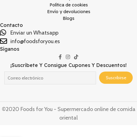
Política de cookies
Envío y devoluciones
Blogs
Contacto
Enviar un Whatsapp
info@foodsforyou.es
Síganos
¡Suscríbete Y Consigue Cupones Y Descuentos!
©2020 Foods for You - Supermercado online de comida
oriental