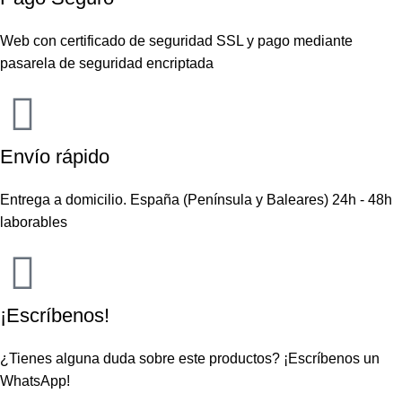
Web con certificado de seguridad SSL y pago mediante
pasarela de seguridad encriptada
Envío rápido
Entrega a domicilio. España (Península y Baleares) 24h - 48h
laborables
¡Escríbenos!
¿Tienes alguna duda sobre este productos?
¡Escríbenos un
WhatsApp!