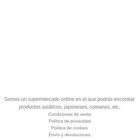
Somos un supermercado online en el que podrás encontrar
productos asiáticos, japoneses, coreanos, etc.
Condiciones de venta
Política de privacidad
Política de cookies
Envío y devoluciones