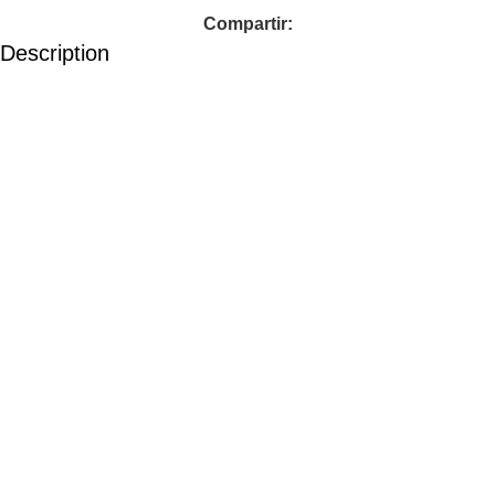
Compartir:
Description