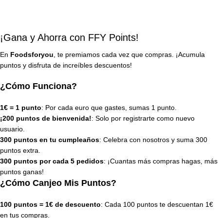
¡Gana y Ahorra con FFY Points!
En
Foodsforyou
, te premiamos cada vez que compras. ¡Acumula
puntos y disfruta de increíbles descuentos!
¿Cómo Funciona?
1€ = 1 punto
: Por cada euro que gastes, sumas 1 punto.
¡200 puntos de bienvenida!
: Solo por registrarte como nuevo
usuario.
300 puntos en tu cumpleaños
: Celebra con nosotros y suma 300
puntos extra.
300 puntos por cada 5 pedidos
: ¡Cuantas más compras hagas, más
puntos ganas!
¿Cómo Canjeo Mis Puntos?
100 puntos = 1€ de descuento
: Cada 100 puntos te descuentan 1€
en tus compras.