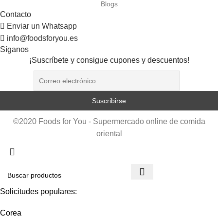
Blogs
Contacto
Enviar un Whatsapp
info@foodsforyou.es
Síganos
¡Suscríbete y consigue cupones y descuentos!
©2020 Foods for You - Supermercado online de comida
oriental
Solicitudes populares:
Corea