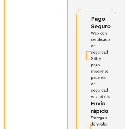
Pago
Seguro
Web con
certificado
de
seguridad
SSL y
pago
mediante
pasarela
de
seguridad
encriptada
Envío
rápido
Entrega a
domicilio.