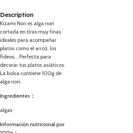
Description
Kizami Nori es alga nori
cortada en tiras muy finas
ideales para acompañar
platos como el arroz, los
fideos… Perfecta para
decorar tus platos asiáticos.
La bolsa contiene 100g de
alga nori.
Ingredientes：
algas
Información nutricional por
100g：