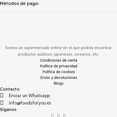
Métodos de pago:
Somos un supermercado online en el que podrás encontrar
productos asiáticos, japoneses, coreanos, etc.
Condiciones de venta
Política de privacidad
Política de cookies
Envío y devoluciones
Blogs
Contacto
Enviar un Whatsapp
info@foodsforyou.es
Síganos