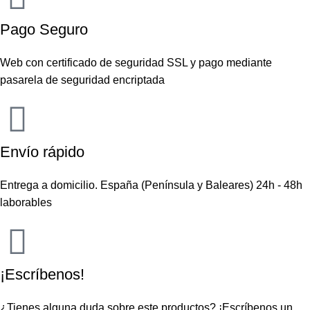
Pago Seguro
Web con certificado de seguridad SSL y pago mediante
pasarela de seguridad encriptada
Envío rápido
Entrega a domicilio. España (Península y Baleares) 24h - 48h
laborables
¡Escríbenos!
¿Tienes alguna duda sobre este productos?
¡Escríbenos un