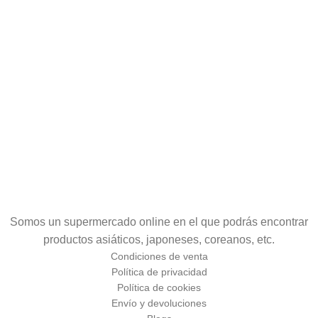
Somos un supermercado online en el que podrás encontrar
productos asiáticos, japoneses, coreanos, etc.
Condiciones de venta
Política de privacidad
Política de cookies
Envío y devoluciones