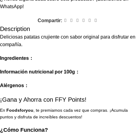
WhatsApp!
Compartir:
Description
Deliciosas patatas crujiente con sabor original para disfrutar en
compañía.
Ingredientes：
Información nutricional por 100g：
Alérgenos：
¡Gana y Ahorra con FFY Points!
En
Foodsforyou
, te premiamos cada vez que compras. ¡Acumula
puntos y disfruta de increíbles descuentos!
¿Cómo Funciona?