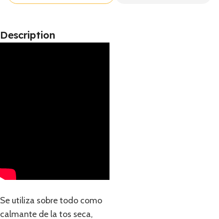
Description
Se utiliza sobre todo como
calmante de la tos seca,