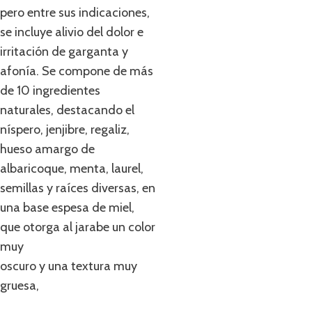
pero entre sus indicaciones,
se incluye alivio del dolor e
irritación de garganta y
afonía. Se compone de más
de 10 ingredientes
naturales, destacando el
níspero, jenjibre, regaliz,
hueso amargo de
albaricoque, menta, laurel,
semillas y raíces diversas, en
una base espesa de miel,
que otorga al jarabe un color
muy
oscuro y una textura muy
gruesa,