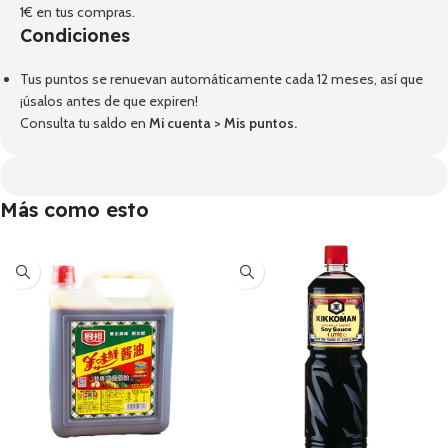
1€ en tus compras.
Condiciones
Tus puntos se renuevan automáticamente cada 12 meses, así que
¡úsalos antes de que expiren!
Consulta tu saldo en
Mi cuenta
>
Mis puntos
.
Más como esto