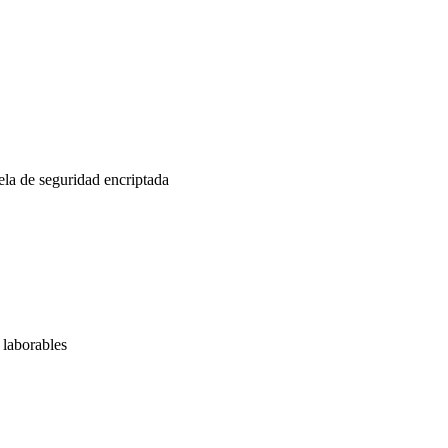
la de seguridad encriptada
 laborables