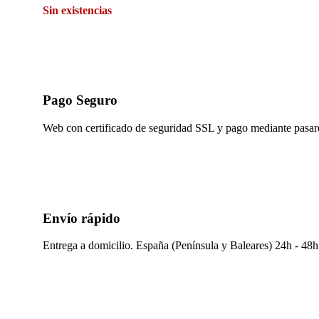
Sin existencias
Pago Seguro
Web con certificado de seguridad SSL y pago mediante pasare
Envío rápido
Entrega a domicilio. España (Península y Baleares) 24h - 48h