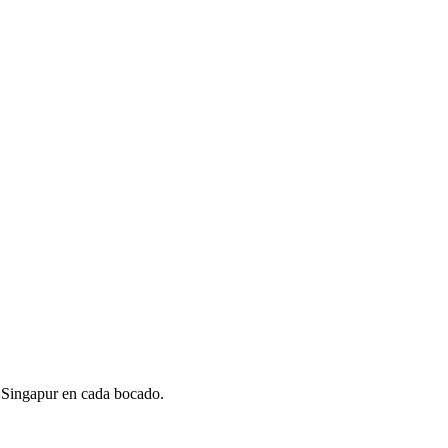
e Singapur en cada bocado.