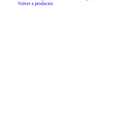
Volver a productos