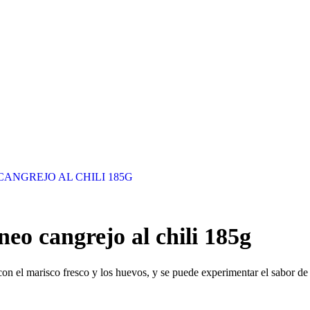
neo cangrejo al chili 185g
on el marisco fresco y los huevos, y se puede experimentar el sabor d