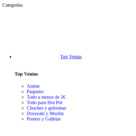
Categorías
Top Ventas
Top Ventas
Anime
Paquetes
Todo a menos de 2€
Todo para Hot Pot
Chuches y golosinas
Dorayaki y Mochis
Postres y Galletas