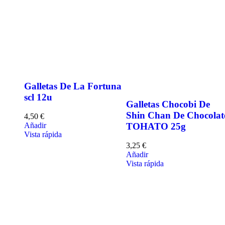
Galletas De La Fortuna
scl 12u
Galletas Chocobi De
Shin Chan De Chocolat
4,50
€
TOHATO 25g
Añadir
Vista rápida
3,25
€
Añadir
Vista rápida