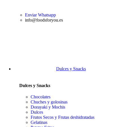
Enviar Whatsapp
info@foodsforyou.es
Dulces y Snacks
Dulces y Snacks
Chocolates
Chuches y golosinas
Dorayaki y Mochis
Dulces
Frutos Secos y Frutas deshidratadas
Gelatinas