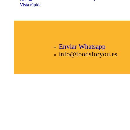
Vista rápida
Enviar Whatsapp
info@foodsforyou.es