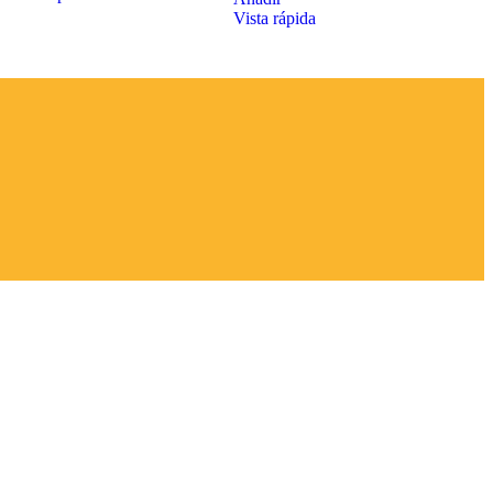
Vista rápida