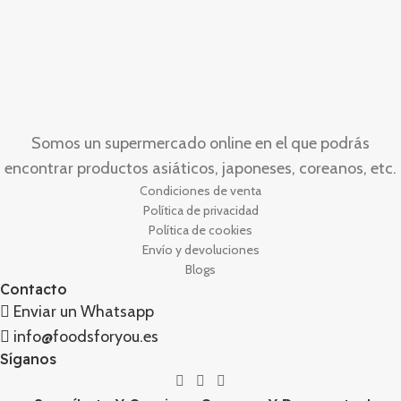
Somos un supermercado online en el que podrás
encontrar productos asiáticos, japoneses, coreanos, etc.
Condiciones de venta
Política de privacidad
Política de cookies
Envío y devoluciones
Blogs
Contacto
Enviar un Whatsapp
info@foodsforyou.es
Síganos