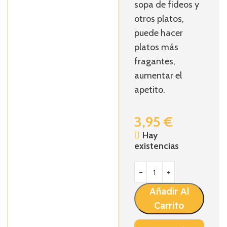
sopa de fideos y
otros platos,
puede hacer
platos más
fragantes,
aumentar el
apetito.
3,95
€
Hay
existencias
Añadir Al
Carrito