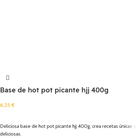
Base de hot pot picante hjj 400g
6,25
€
Añadir
Deliciosa base de hot pot picante hjj 400g. crea recetas únicas y
deliciosas.