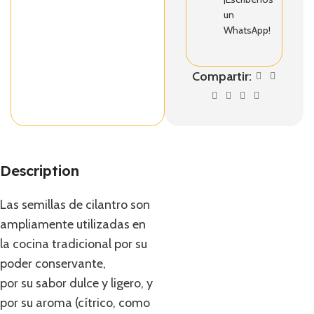
un
WhatsApp!
Compartir:
Description
Las semillas de cilantro son
ampliamente utilizadas en
la cocina tradicional por su
poder conservante,
por su sabor dulce y ligero, y
por su aroma (cítrico, como