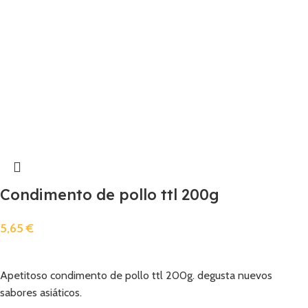
Condimento de pollo ttl 200g
5,65
€
Añadir
Apetitoso condimento de pollo ttl 200g. degusta nuevos
sabores asiáticos.