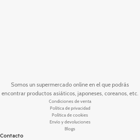
Somos un supermercado online en el que podrás
encontrar productos asiáticos, japoneses, coreanos, etc.
Condiciones de venta
Política de privacidad
Política de cookies
Envío y devoluciones
Blogs
Contacto