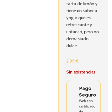
tarta de limón y
tiene un sabor a
yogur que es
refrescante y
untuoso, pero no
demasiado
dulce.
2,95
€
Sin existencias
Pago
Seguro
Web con
certificado
de