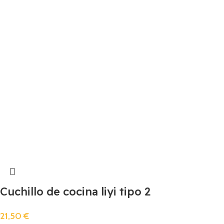
Cuchillo de cocina liyi tipo 2
21,50
€