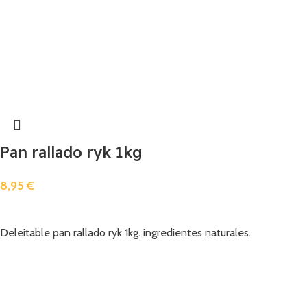
Pan rallado ryk 1kg
8,95
€
Añadir
Deleitable pan rallado ryk 1kg. ingredientes naturales.