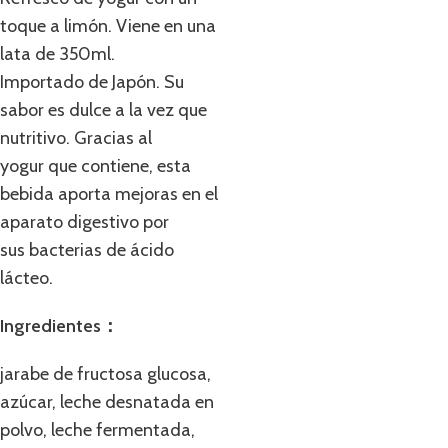
toque a limón. Viene en una
lata de 350ml.
Importado de Japón. Su
sabor es dulce a la vez que
nutritivo. Gracias al
yogur que contiene, esta
bebida aporta mejoras en el
aparato digestivo por
sus bacterias de ácido
lácteo.
Ingredientes：
jarabe de fructosa glucosa,
azúcar, leche desnatada en
polvo, leche fermentada,