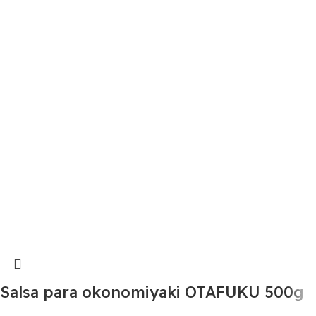
Salsa para okonomiyaki OTAFUKU 500g