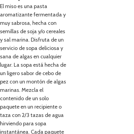
El miso es una pasta
aromatizante fermentada y
muy sabrosa, hecha con
semillas de soja y/o cereales
y sal marina. Disfruta de un
servicio de sopa deliciosa y
sana de algas en cualquier
lugar. La sopa está hecha de
un ligero sabor de cebo de
pez con un montón de algas
marinas. Mezcla el
contenido de un solo
paquete en un recipiente o
taza con 2/3 tazas de agua
hirviendo para sopa
instantánea. Cada paquete