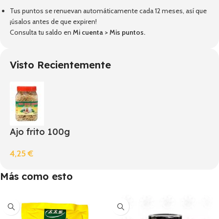
Tus puntos se renuevan automáticamente cada 12 meses, así que
¡úsalos antes de que expiren!
Consulta tu saldo en
Mi cuenta
>
Mis puntos
.
Visto Recientemente
Ajo frito 100g
4,25
€
Más como esto