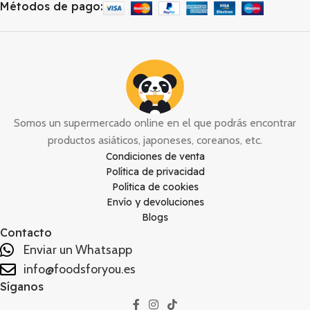
Métodos de pago:
Somos un supermercado online en el que podrás encontrar
productos asiáticos, japoneses, coreanos, etc.
Condiciones de venta
Política de privacidad
Política de cookies
Envío y devoluciones
Blogs
Contacto
Enviar un Whatsapp
info@foodsforyou.es
Síganos