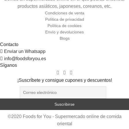
productos asiáticos, japoneses, coreanos, etc.
Condiciones de venta
Política de privacidad
Política de cookies
Envío y devoluciones
Blogs
Contacto
Enviar un Whatsapp
info@foodsforyou.es
Síganos
¡Suscríbete y consigue cupones y descuentos!
©2020 Foods for You - Supermercado online de comida
oriental