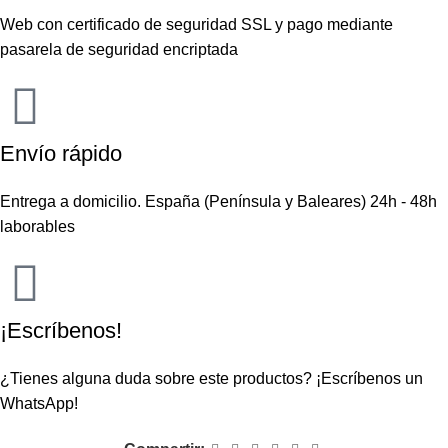
Web con certificado de seguridad SSL y pago mediante
pasarela de seguridad encriptada
Envío rápido
Entrega a domicilio. España (Península y Baleares) 24h - 48h
laborables
¡Escríbenos!
¿Tienes alguna duda sobre este productos?
¡Escríbenos un
WhatsApp!