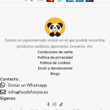
Somos un supermercado online en el que podrás encontrar
productos asiáticos, japoneses, coreanos, etc.
Condiciones de venta
Política de privacidad
Política de cookies
Envío y devoluciones
Blogs
Contacto
Enviar un Whatsapp
info@foodsforyou.es
Síganos