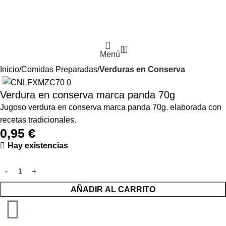
0
Menú
Inicio
Comidas Preparadas
Verduras en Conserva
Verdura en conserva marca panda 70g
Jugoso verdura en conserva marca panda 70g. elaborada con
recetas tradicionales.
0,95
€
Hay existencias
AÑADIR AL CARRITO