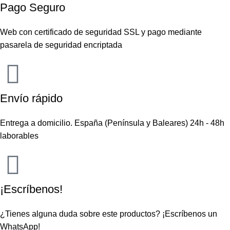
Pago Seguro
Web con certificado de seguridad SSL y pago mediante
pasarela de seguridad encriptada
Envío rápido
Entrega a domicilio. España (Península y Baleares) 24h - 48h
laborables
¡Escríbenos!
¿Tienes alguna duda sobre este productos?
¡Escríbenos un
WhatsApp!