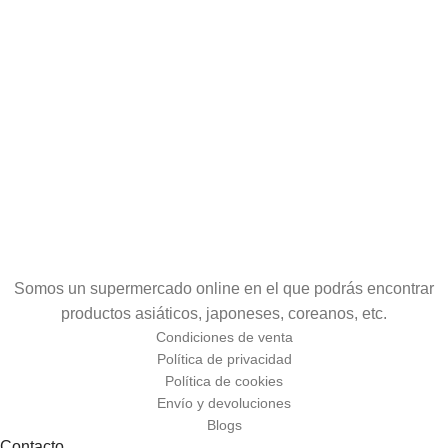
Somos un supermercado online en el que podrás encontrar
productos asiáticos, japoneses, coreanos, etc.
Condiciones de venta
Política de privacidad
Política de cookies
Envío y devoluciones
Blogs
Contacto