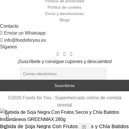
Política de privacidad
Política de cookies
Envío y devoluciones
Blogs
Contacto
Enviar un Whatsapp
info@foodsforyou.es
Síganos
¡Suscríbete y consigue cupones y descuentos!
©2020 Foods for You - Supermercado online de comida
oriental
Bebida de Soja Negra Con Frutos Secos y Chía Batidos