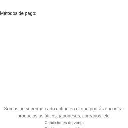
Métodos de pago:
Somos un supermercado online en el que podrás encontrar
productos asiáticos, japoneses, coreanos, etc.
Condiciones de venta