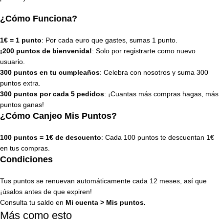
¿Cómo Funciona?
1€ = 1 punto
: Por cada euro que gastes, sumas 1 punto.
¡200 puntos de bienvenida!
: Solo por registrarte como nuevo
usuario.
300 puntos en tu cumpleaños
: Celebra con nosotros y suma 300
puntos extra.
300 puntos por cada 5 pedidos
: ¡Cuantas más compras hagas, más
puntos ganas!
¿Cómo Canjeo Mis Puntos?
100 puntos = 1€ de descuento
: Cada 100 puntos te descuentan 1€
en tus compras.
Condiciones
Tus puntos se renuevan automáticamente cada 12 meses, así que
¡úsalos antes de que expiren!
Consulta tu saldo en
Mi cuenta
>
Mis puntos
.
Más como esto