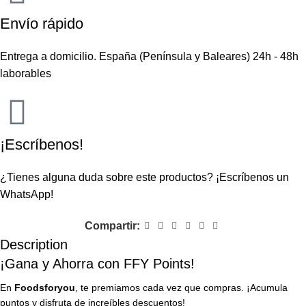
Envío rápido
Entrega a domicilio. España (Península y Baleares) 24h - 48h
laborables
¡Escríbenos!
¿Tienes alguna duda sobre este productos?
¡Escríbenos un
WhatsApp!
Compartir:
Description
¡Gana y Ahorra con FFY Points!
En
Foodsforyou
, te premiamos cada vez que compras. ¡Acumula
puntos y disfruta de increíbles descuentos!