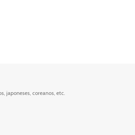
, japoneses, coreanos, etc.