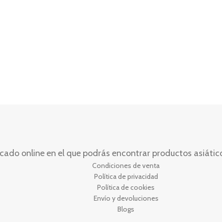
do online en el que podrás encontrar productos asiáticos
Condiciones de venta
Política de privacidad
Política de cookies
Envío y devoluciones
Blogs