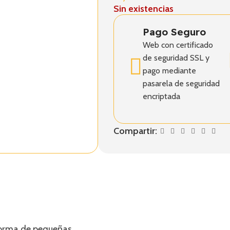
Sin existencias
Pago Seguro
Web con certificado
de seguridad SSL y
pago mediante
pasarela de seguridad
encriptada
Compartir:
forma de pequeñas