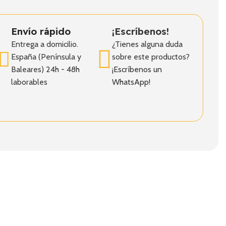
Envío rápido
¡Escríbenos!
Entrega a domicilio.
¿Tienes alguna duda
España (Península y
sobre este productos?
Baleares) 24h - 48h
¡Escríbenos un
laborables
WhatsApp!