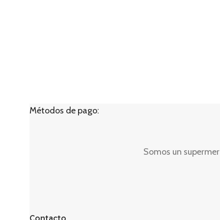
Métodos de pago:
Somos un supermerca
Contacto