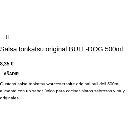
Salsa tonkatsu original BULL-DOG 500ml
8,35
€
AÑADIR
Gustosa salsa tonkatsu worcestershire original bull doll 500ml.
alimento con un sabor único para cocinar platos sabrosos y muy
originales.