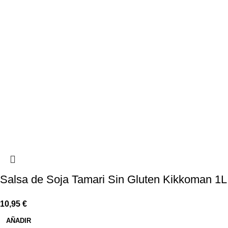
Salsa de Soja Tamari Sin Gluten Kikkoman 1L
10,95
€
AÑADIR