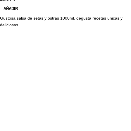
AÑADIR
Gustosa salsa de setas y ostras 1000ml. degusta recetas únicas y
deliciosas.