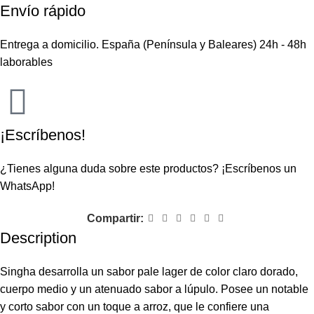
Envío rápido
Entrega a domicilio. España (Península y Baleares) 24h - 48h
laborables
¡Escríbenos!
¿Tienes alguna duda sobre este productos?
¡Escríbenos un
WhatsApp!
Compartir:
Description
Singha desarrolla un sabor pale lager de color claro dorado,
cuerpo medio y un atenuado sabor a lúpulo. Posee un notable
y corto sabor con un toque a arroz, que le confiere una