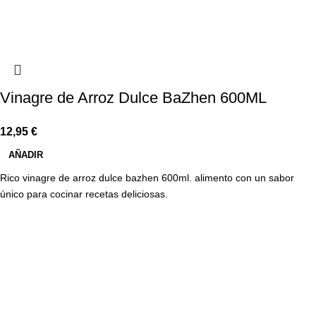
Vinagre de Arroz Dulce BaZhen 600ML
12,95
€
AÑADIR
Rico vinagre de arroz dulce bazhen 600ml. alimento con un sabor
único para cocinar recetas deliciosas.