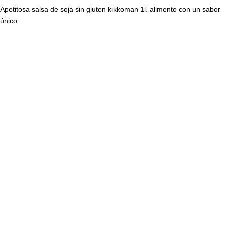
Apetitosa salsa de soja sin gluten kikkoman 1l. alimento con un sabor
único.