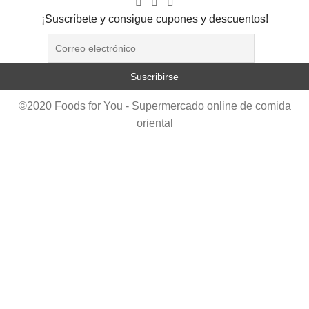
¡Suscríbete y consigue cupones y descuentos!
©2020 Foods for You - Supermercado online de comida
oriental