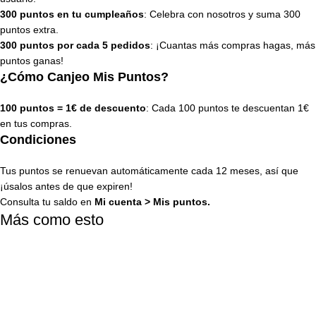
300 puntos en tu cumpleaños
: Celebra con nosotros y suma 300
puntos extra.
300 puntos por cada 5 pedidos
: ¡Cuantas más compras hagas, más
puntos ganas!
¿Cómo Canjeo Mis Puntos?
100 puntos = 1€ de descuento
: Cada 100 puntos te descuentan 1€
en tus compras.
Condiciones
Tus puntos se renuevan automáticamente cada 12 meses, así que
¡úsalos antes de que expiren!
Consulta tu saldo en
Mi cuenta
>
Mis puntos
.
Más como esto