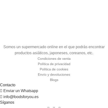
Somos un supermercado online en el que podrás encontrar
productos asiáticos, japoneses, coreanos, etc.
Condiciones de venta
Política de privacidad
Política de cookies
Envío y devoluciones
Blogs
Contacto
Enviar un Whatsapp
info@foodsforyou.es
Síganos