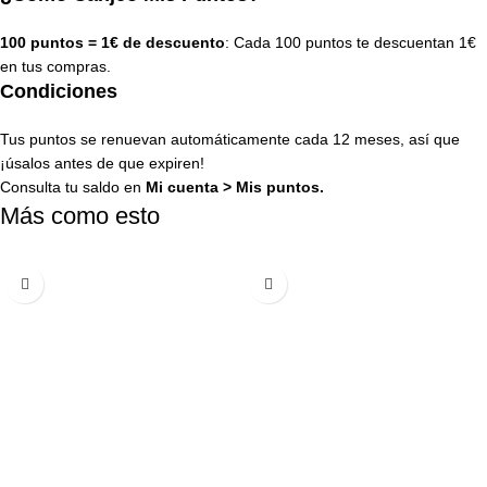
100 puntos = 1€ de descuento
: Cada 100 puntos te descuentan 1€
en tus compras.
Condiciones
Tus puntos se renuevan automáticamente cada 12 meses, así que
¡úsalos antes de que expiren!
Consulta tu saldo en
Mi cuenta
>
Mis puntos
.
Más como esto