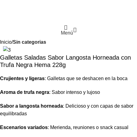
Menú
Inicio
Sin categorias
Galletas Saladas Sabor Langosta Horneada con
Trufa Negra Hema 228g
Crujientes y ligeras
: Galletas que se deshacen en la boca
Aroma de trufa negra
: Sabor intenso y lujoso
Sabor a langosta horneada
: Delicioso y con capas de sabor
equilibradas
Escenarios variados
: Merienda, reuniones o snack casual