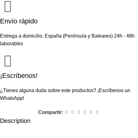
Envío rápido
Entrega a domicilio. España (Península y Baleares) 24h - 48h
laborables
¡Escríbenos!
¿Tienes alguna duda sobre este productos?
¡Escríbenos un
WhatsApp!
Compartir:
Description