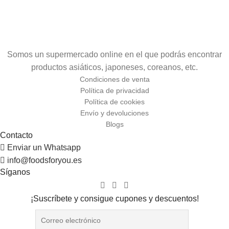
Somos un supermercado online en el que podrás encontrar
productos asiáticos, japoneses, coreanos, etc.
Condiciones de venta
Política de privacidad
Política de cookies
Envío y devoluciones
Blogs
Contacto
Enviar un Whatsapp
info@foodsforyou.es
Síganos
¡Suscríbete y consigue cupones y descuentos!