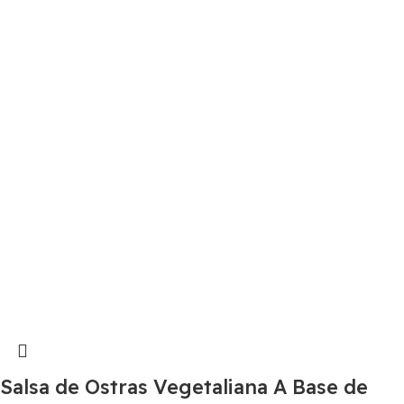
Salsa de Ostras Vegetaliana A Base de