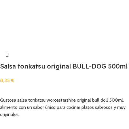
Salsa tonkatsu original BULL-DOG 500ml
8,35
€
Añadir
Gustosa salsa tonkatsu worcestershire original bull doll 500ml.
alimento con un sabor único para cocinar platos sabrosos y muy
originales.