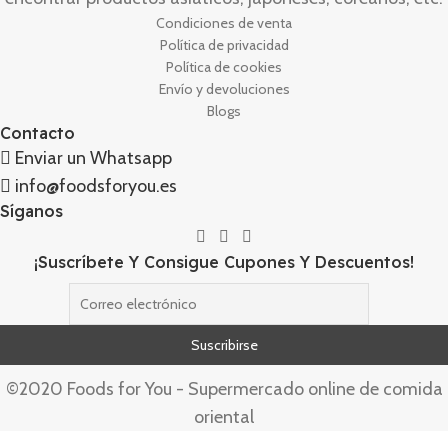
Condiciones de venta
Política de privacidad
Política de cookies
Envío y devoluciones
Blogs
Contacto
Enviar un Whatsapp
info@foodsforyou.es
Síganos
¡Suscríbete Y Consigue Cupones Y Descuentos!
©2020 Foods for You - Supermercado online de comida
oriental
Jamon