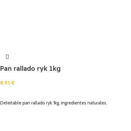
Pan rallado ryk 1kg
8,95
€
Añadir
Deleitable pan rallado ryk 1kg. ingredientes naturales.