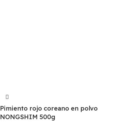
Pimiento rojo coreano en polvo
NONGSHIM 500g