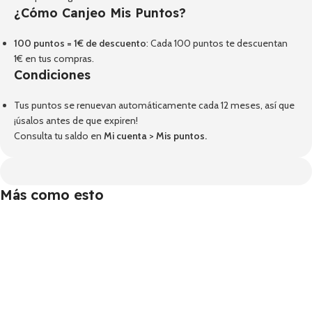
¿Cómo Canjeo Mis Puntos?
100 puntos = 1€ de descuento
: Cada 100 puntos te descuentan
1€ en tus compras.
Condiciones
Tus puntos se renuevan automáticamente cada 12 meses, así que
¡úsalos antes de que expiren!
Consulta tu saldo en
Mi cuenta
>
Mis puntos
.
Más como esto