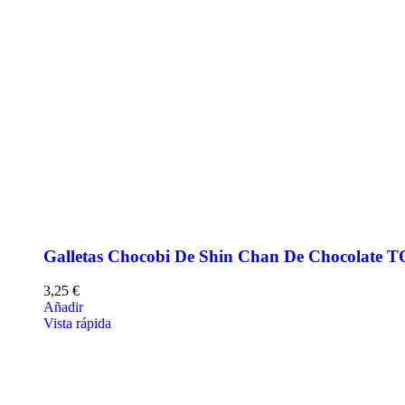
Galletas Chocobi De Shin Chan De Chocolate
3,25
€
Añadir
Vista rápida