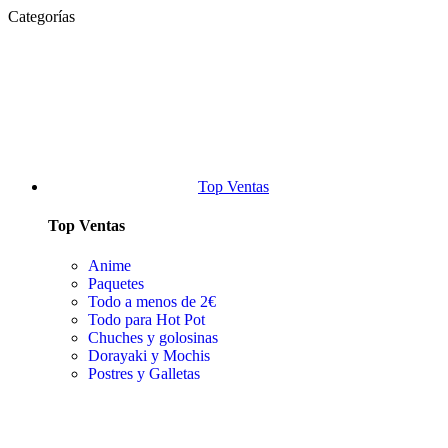
Categorías
Top Ventas
Top Ventas
Anime
Paquetes
Todo a menos de 2€
Todo para Hot Pot
Chuches y golosinas
Dorayaki y Mochis
Postres y Galletas