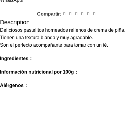
WhatsApp!
Compartir:
Description
Deliciosos pastelitos horneados rellenos de crema de piña.
Tienen una textura blanda y muy agradable.
Son el perfecto acompañante para tomar con un té.
Ingredientes：
Información nutricional por 100g：
Alérgenos：