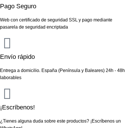
Pago Seguro
Web con certificado de seguridad SSL y pago mediante
pasarela de seguridad encriptada
Envío rápido
Entrega a domicilio. España (Península y Baleares) 24h - 48h
laborables
¡Escríbenos!
¿Tienes alguna duda sobre este productos?
¡Escríbenos un