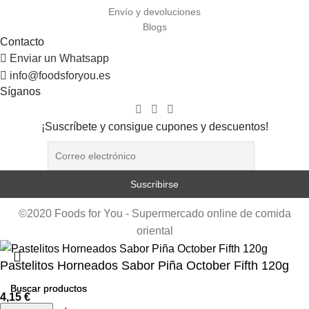
Envío y devoluciones
Blogs
Contacto
Enviar un Whatsapp
info@foodsforyou.es
Síganos
¡Suscríbete y consigue cupones y descuentos!
©2020 Foods for You - Supermercado online de comida
oriental
Pastelitos Horneados Sabor Piña October Fifth 120g
4,15
€