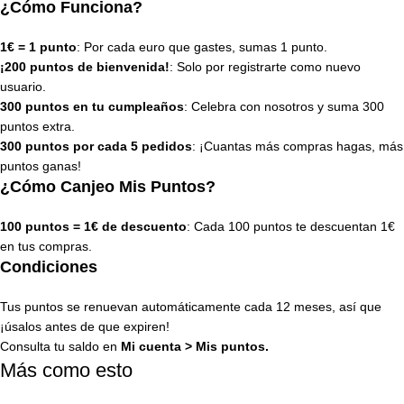
¿Cómo Funciona?
1€ = 1 punto
: Por cada euro que gastes, sumas 1 punto.
¡200 puntos de bienvenida!
: Solo por registrarte como nuevo
usuario.
300 puntos en tu cumpleaños
: Celebra con nosotros y suma 300
puntos extra.
300 puntos por cada 5 pedidos
: ¡Cuantas más compras hagas, más
puntos ganas!
¿Cómo Canjeo Mis Puntos?
100 puntos = 1€ de descuento
: Cada 100 puntos te descuentan 1€
en tus compras.
Condiciones
Tus puntos se renuevan automáticamente cada 12 meses, así que
¡úsalos antes de que expiren!
Consulta tu saldo en
Mi cuenta
>
Mis puntos
.
Más como esto