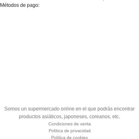
Métodos de pago:
Somos un supermercado online en el que podrás encontrar
productos asiáticos, japoneses, coreanos, etc.
Condiciones de venta
Política de privacidad
Política de cookies