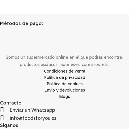
Métodos de pago:
Somos un supermercado online en el que podrás encontrar
productos asiáticos, japoneses, coreanos, etc.
Condiciones de venta
Política de privacidad
Política de cookies
Envío y devoluciones
Blogs
Contacto
Enviar un Whatsapp
info@foodsforyou.es
Síganos