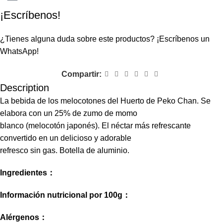
¡Escríbenos!
¿Tienes alguna duda sobre este productos?
¡Escríbenos un
WhatsApp!
Compartir:
Description
La bebida de los melocotones del Huerto de Peko Chan. Se
elabora con un 25% de zumo de momo
blanco (melocotón japonés). El néctar más refrescante
convertido en un delicioso y adorable
refresco sin gas. Botella de aluminio.
Ingredientes：
Información nutricional por 100g：
Alérgenos：