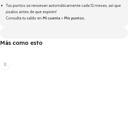
Tus puntos se renuevan automáticamente cada 12 meses, así que
¡úsalos antes de que expiren!
Consulta tu saldo en
Mi cuenta
>
Mis puntos
.
Más como esto