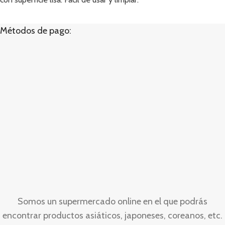
Métodos de pago:
Somos un supermercado online en el que podrás
encontrar productos asiáticos, japoneses, coreanos, etc.