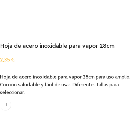
Hoja de acero inoxidable para vapor 28cm
2,35
€
Añadir
Hoja de acero inoxidable para vapor
28cm para uso amplio.
Cocción
saludable
y fácil de usar. Diferentes tallas para
seleccionar.