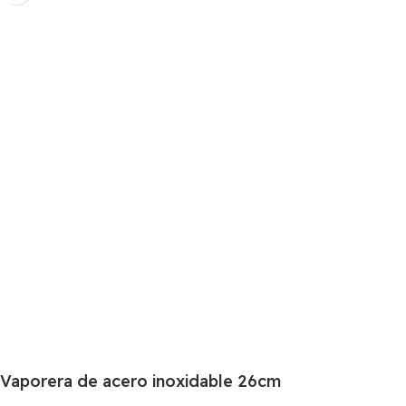
Vaporera de acero inoxidable 26cm