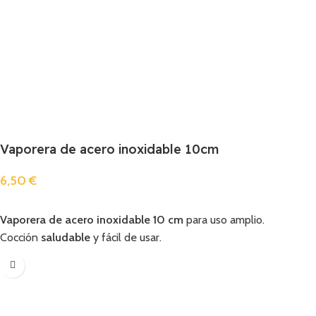
Vaporera de acero inoxidable 10cm
6,50
€
Añadir
Vaporera de acero inoxidable 10 cm
para uso amplio.
Cocción
saludable
y fácil de usar.