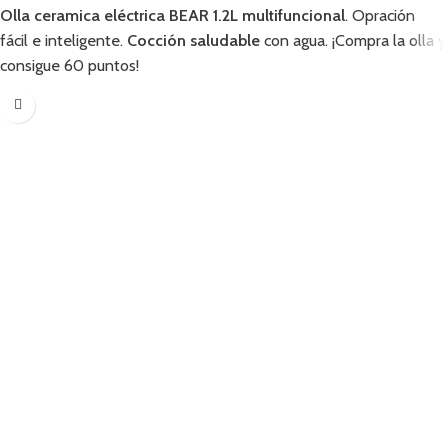
Olla ceramica eléctrica BEAR 1.2L multifuncional
. Opración
fácil e inteligente.
Cocción saludable
con agua. ¡Compra la olla y
consigue 60 puntos!