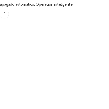
apagado automático.
Operación inteligente.