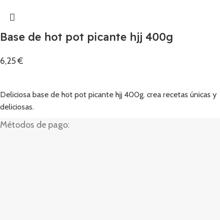
Base de hot pot picante hjj 400g
6,25
€
Añadir
Deliciosa base de hot pot picante hjj 400g. crea recetas únicas y
deliciosas.
Métodos de pago: