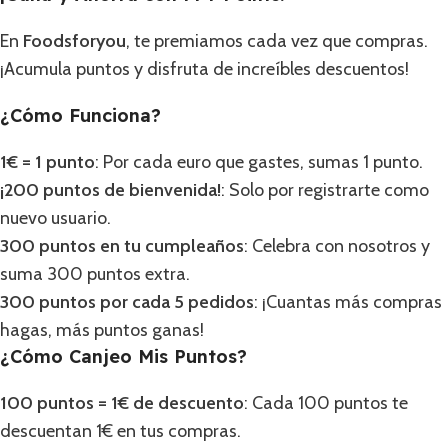
En
Foodsforyou
, te premiamos cada vez que compras.
¡Acumula puntos y disfruta de increíbles descuentos!
¿Cómo Funciona?
1€ = 1 punto
: Por cada euro que gastes, sumas 1 punto.
¡200 puntos de bienvenida!
: Solo por registrarte como
nuevo usuario.
300 puntos en tu cumpleaños
: Celebra con nosotros y
suma 300 puntos extra.
300 puntos por cada 5 pedidos
: ¡Cuantas más compras
hagas, más puntos ganas!
¿Cómo Canjeo Mis Puntos?
100 puntos = 1€ de descuento
: Cada 100 puntos te
descuentan 1€ en tus compras.