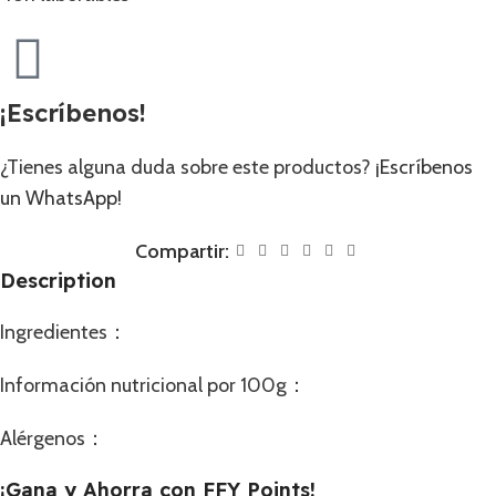
¡Escríbenos!
¿Tienes alguna duda sobre este productos?
¡Escríbenos
un WhatsApp!
Compartir:
Description
Ingredientes：
Información nutricional por 100g：
Alérgenos：
¡Gana y Ahorra con FFY Points!