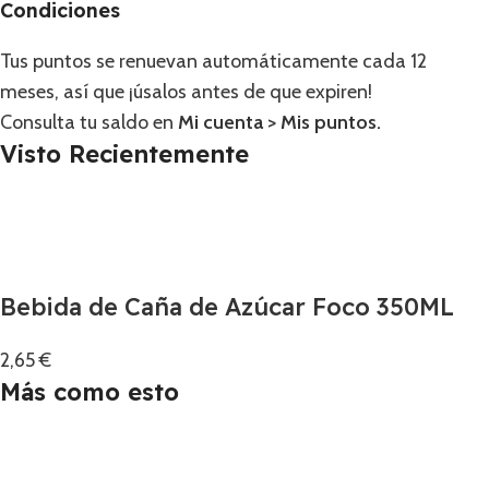
Condiciones
Tus puntos se renuevan automáticamente cada 12
meses, así que ¡úsalos antes de que expiren!
Consulta tu saldo en
Mi cuenta
>
Mis puntos
.
Visto Recientemente
Bebida de Caña de Azúcar Foco 350ML
2,65
€
Más como esto