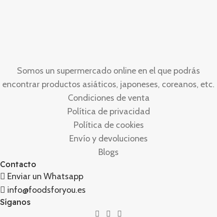
Somos un supermercado online en el que podrás
encontrar productos asiáticos, japoneses, coreanos, etc.
Condiciones de venta
Política de privacidad
Política de cookies
Envío y devoluciones
Blogs
Contacto
Enviar un Whatsapp
info@foodsforyou.es
Síganos