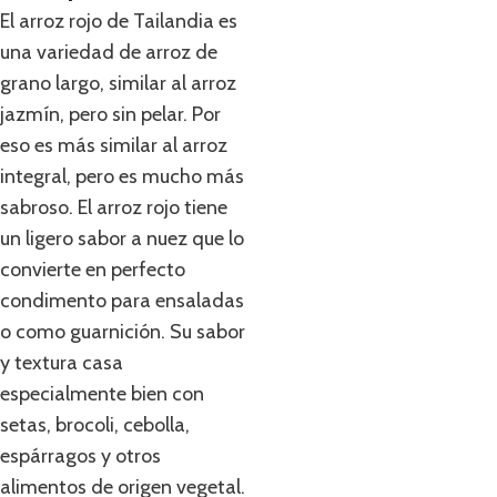
El arroz rojo de Tailandia es
una variedad de arroz de
grano largo, similar al arroz
jazmín, pero sin pelar. Por
eso es más similar al arroz
integral, pero es mucho más
sabroso. El arroz rojo tiene
un ligero sabor a nuez que lo
convierte en perfecto
condimento para ensaladas
o como guarnición. Su sabor
y textura casa
especialmente bien con
setas, brocoli, cebolla,
espárragos y otros
alimentos de origen vegetal.