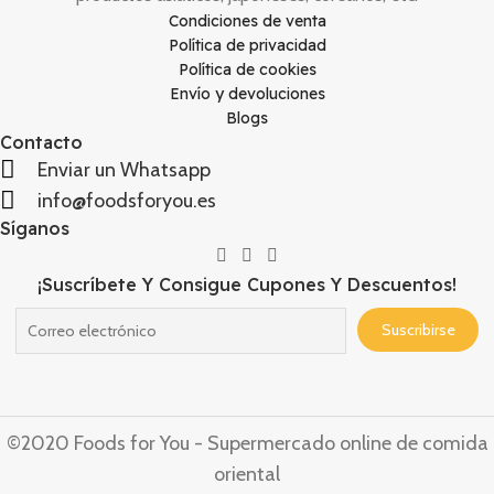
Condiciones de venta
Política de privacidad
Política de cookies
Envío y devoluciones
Blogs
Contacto
Enviar un Whatsapp
info@foodsforyou.es
Síganos
¡Suscríbete Y Consigue Cupones Y Descuentos!
©2020 Foods for You - Supermercado online de comida
oriental