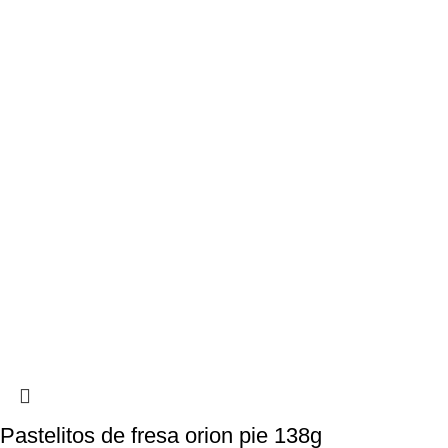
Pastelitos de fresa orion pie 138g