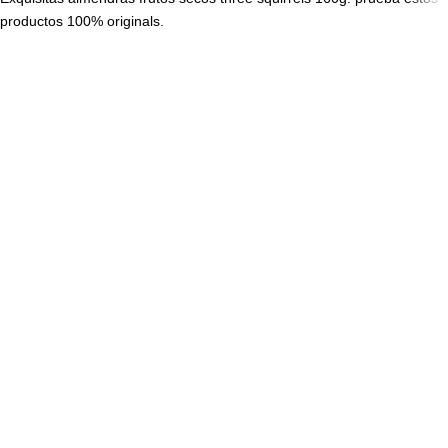
productos 100% originals.