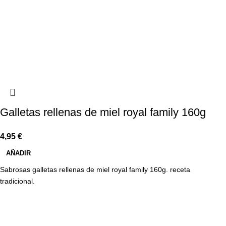
Galletas rellenas de miel royal family 160g
4,95
€
AÑADIR
Sabrosas galletas rellenas de miel royal family 160g. receta
tradicional.