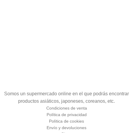
Somos un supermercado online en el que podrás encontrar
productos asiáticos, japoneses, coreanos, etc.
Condiciones de venta
Política de privacidad
Política de cookies
Envío y devoluciones