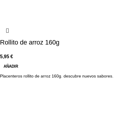
Rollito de arroz 160g
5,95
€
AÑADIR
Placenteros rollito de arroz 160g. descubre nuevos sabores.