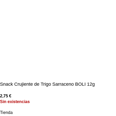
Snack Crujiente de Trigo Sarraceno BOLI 12g
2,75
€
Sin existencias
Tienda