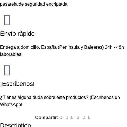
pasarela de seguridad encriptada
Envío rápido
Entrega a domicilio. España (Península y Baleares) 24h - 48h
laborables
¡Escríbenos!
¿Tienes alguna duda sobre este productos?
¡Escríbenos un
WhatsApp!
Compartir:
Description