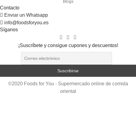
Blogs
Contacto
Enviar un Whatsapp
info@foodsforyou.es
Síganos
¡Suscríbete y consigue cupones y descuentos!
©2020 Foods for You - Supermercado online de comida
oriental