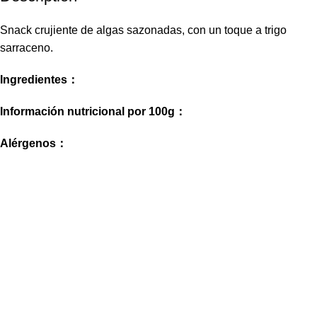
Snack crujiente de algas sazonadas, con un toque a trigo
sarraceno.
Ingredientes：
Información nutricional por 100g：
Alérgenos：