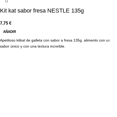
Kit kat sabor fresa NESTLE 135g
7,75
€
AÑADIR
Apetitoso kitkat de galleta con sabor a fresa 135g. alimento con un
sabor único y con una textura increíble.