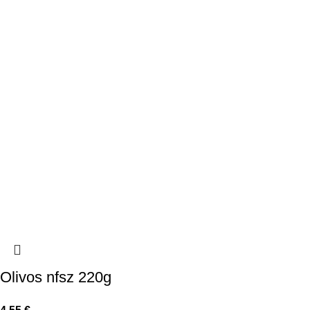
Olivos nfsz 220g