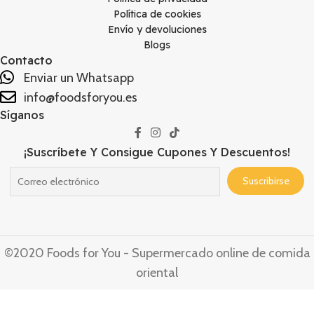
Política de cookies
Envío y devoluciones
Blogs
Contacto
Enviar un Whatsapp
info@foodsforyou.es
Síganos
¡Suscríbete Y Consigue Cupones Y Descuentos!
©2020 Foods for You - Supermercado online de comida
oriental
Fresas
chinas