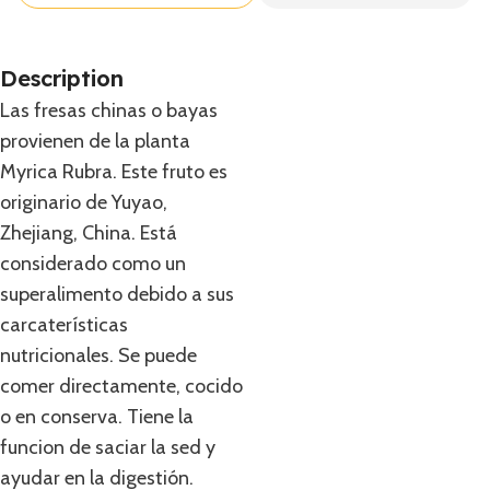
Description
Las fresas chinas o bayas
provienen de la planta
Myrica Rubra. Este fruto es
originario de Yuyao,
Zhejiang, China. Está
considerado como un
superalimento debido a sus
carcaterísticas
nutricionales. Se puede
comer directamente, cocido
o en conserva. Tiene la
funcion de saciar la sed y
ayudar en la digestión.