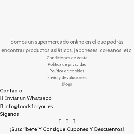
Somos un supermercado online en el que podrás
encontrar productos asiáticos, japoneses, coreanos, etc.
Condiciones de venta
Política de privacidad
Política de cookies
Envío y devoluciones
Blogs
Contacto
Enviar un Whatsapp
info@foodsforyou.es
Síganos
¡Suscríbete Y Consigue Cupones Y Descuentos!