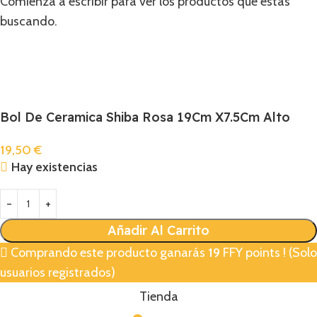
Comienza a escribir para ver los productos que estás
buscando.
Bol De Ceramica Shiba Rosa 19Cm X7.5Cm Alto
19,50
€
Hay existencias
Añadir Al Carrito
Comprando este producto ganarás
19
FFY points ! (Solo
usuarios registrados)
Tienda