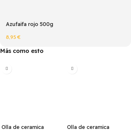
Azufaifa rojo 500g
8,95
€
Más como esto
Olla de ceramica
Olla de ceramica