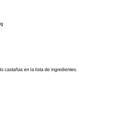
0g
o castañas en la lista de ingredientes.