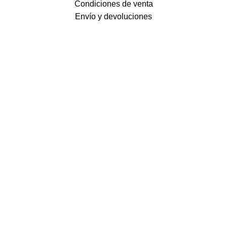
Condiciones de venta
Envío y devoluciones