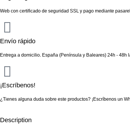
Web con certificado de seguridad SSL y pago mediante pasare
Envío rápido
Entrega a domicilio. España (Península y Baleares) 24h - 48h 
¡Escríbenos!
¿Tienes alguna duda sobre este productos?
¡Escríbenos un W
Description