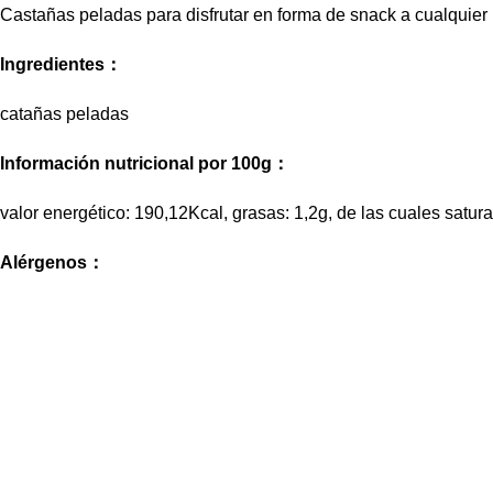
Castañas peladas para disfrutar en forma de snack a cualquier
Ingredientes：
catañas peladas
Información nutricional por 100g：
valor energético: 190,12Kcal, grasas: 1,2g, de las cuales satura
Alérgenos：