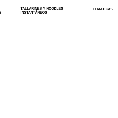
TALLARINES Y NOODLES
TEMÁTICAS
S
INSTANTÁNEOS