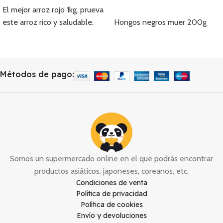
El mejor arroz rojo 1kg. prueva
Añadir
este arroz rico y saludable.
Hongos negros muer 200g
Métodos de pago:
Somos un supermercado online en el que podrás encontrar
productos asiáticos, japoneses, coreanos, etc.
Condiciones de venta
Política de privacidad
Política de cookies
Envío y devoluciones