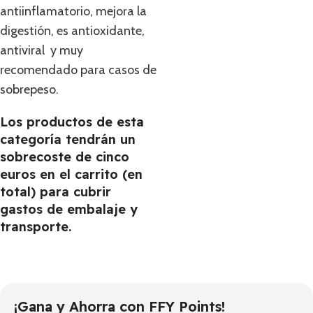
antiinflamatorio, mejora la
digestión, es antioxidante,
antiviral y muy
recomendado para casos de
sobrepeso.
Los productos de esta
categoría tendrán un
sobrecoste de cinco
euros en el carrito (en
total) para cubrir
gastos de embalaje y
transporte.
¡Gana y Ahorra con FFY Points!