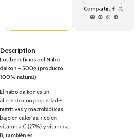
Compartir:
Description
Los beneficios del Nabo
daikon – 500g (producto
100% natural)
El
nabo daikon
es un
alimento con propiedades
nutritivas y macrobióticas,
bajo en calorías, rico en
vitamina C (27%) y vitamina
B, también es