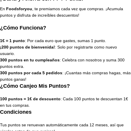
En
Foodsforyou
, te premiamos cada vez que compras. ¡Acumula
puntos y disfruta de increíbles descuentos!
¿Cómo Funciona?
1€ = 1 punto
: Por cada euro que gastes, sumas 1 punto.
¡200 puntos de bienvenida!
: Solo por registrarte como nuevo
usuario.
300 puntos en tu cumpleaños
: Celebra con nosotros y suma 300
puntos extra.
300 puntos por cada 5 pedidos
: ¡Cuantas más compras hagas, más
puntos ganas!
¿Cómo Canjeo Mis Puntos?
100 puntos = 1€ de descuento
: Cada 100 puntos te descuentan 1€
en tus compras.
Condiciones
Tus puntos se renuevan automáticamente cada 12 meses, así que