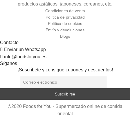
productos asiáticos, japoneses, coreanos, etc.
Condiciones de venta
Política de privacidad
Política de cookies
Envío y devoluciones
Blogs
Contacto
Enviar un Whatsapp
info@foodsforyou.es
Síganos
¡Suscríbete y consigue cupones y descuentos!
©2020 Foods for You - Supermercado online de comida
oriental