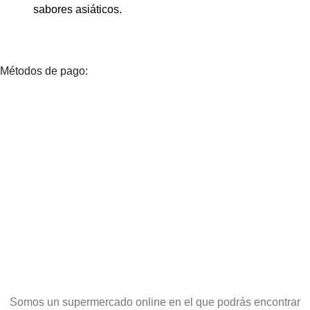
sabores asiáticos.
Métodos de pago:
Somos un supermercado online en el que podrás encontrar