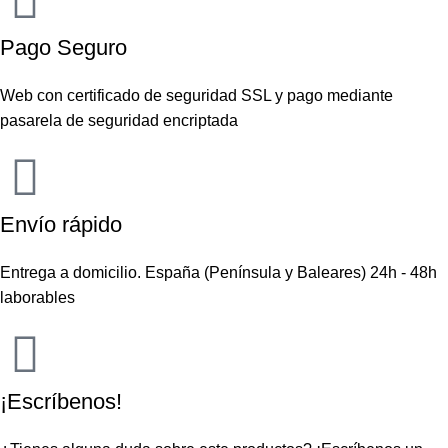
Pago Seguro
Web con certificado de seguridad SSL y pago mediante
pasarela de seguridad encriptada
Envío rápido
Entrega a domicilio. España (Península y Baleares) 24h - 48h
laborables
¡Escríbenos!