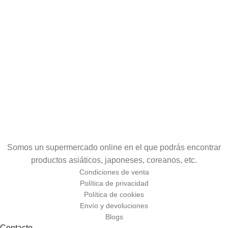
Somos un supermercado online en el que podrás encontrar
productos asiáticos, japoneses, coreanos, etc.
Condiciones de venta
Política de privacidad
Política de cookies
Envío y devoluciones
Blogs
Contacto