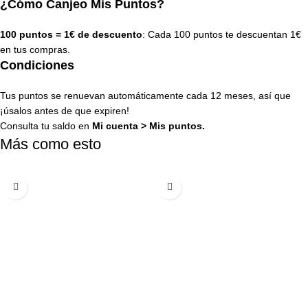
¿Cómo Canjeo Mis Puntos?
100 puntos = 1€ de descuento
: Cada 100 puntos te descuentan 1€
en tus compras.
Condiciones
Tus puntos se renuevan automáticamente cada 12 meses, así que
¡úsalos antes de que expiren!
Consulta tu saldo en
Mi cuenta
>
Mis puntos
.
Más como esto