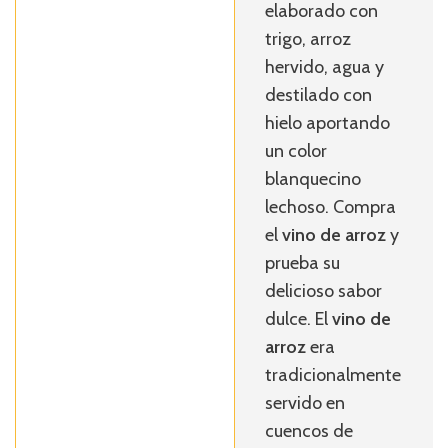
elaborado con
trigo, arroz
hervido, agua y
destilado con
hielo aportando
un color
blanquecino
lechoso. Compra
el
vino de arroz
y
prueba su
delicioso sabor
dulce. El
vino de
arroz
era
tradicionalmente
servido en
cuencos de