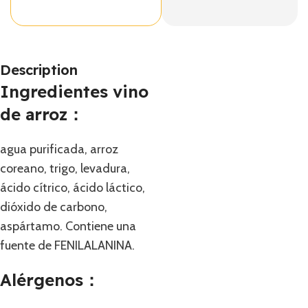
Description
Ingredientes vino
de arroz：
agua purificada, arroz
coreano, trigo, levadura,
ácido cítrico, ácido láctico,
dióxido de carbono,
aspártamo. Contiene una
fuente de FENILALANINA.
Alérgenos：