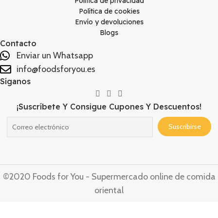
Política de privacidad
Política de cookies
Envío y devoluciones
Blogs
Contacto
Enviar un Whatsapp
info@foodsforyou.es
Síganos
¡Suscríbete Y Consigue Cupones Y Descuentos!
©2020 Foods for You - Supermercado online de comida
oriental