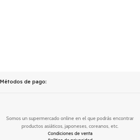
Métodos de pago:
Somos un supermercado online en el que podrás encontrar
productos asiáticos, japoneses, coreanos, etc.
Condiciones de venta