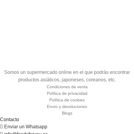
Somos un supermercado online en el que podrás encontrar
productos asiáticos, japoneses, coreanos, etc.
Condiciones de venta
Política de privacidad
Política de cookies
Envío y devoluciones
Blogs
Contacto
Enviar un Whatsapp