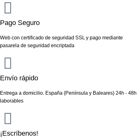
Pago Seguro
Web con certificado de seguridad SSL y pago mediante
pasarela de seguridad encriptada
Envío rápido
Entrega a domicilio. España (Península y Baleares) 24h - 48h
laborables
¡Escríbenos!