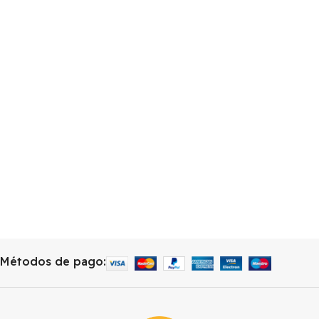
Métodos de pago: