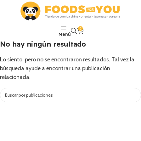
0
Menú
No hay ningún resultado
Lo siento, pero no se encontraron resultados. Tal vez la
búsqueda ayude a encontrar una publicación
relacionada.