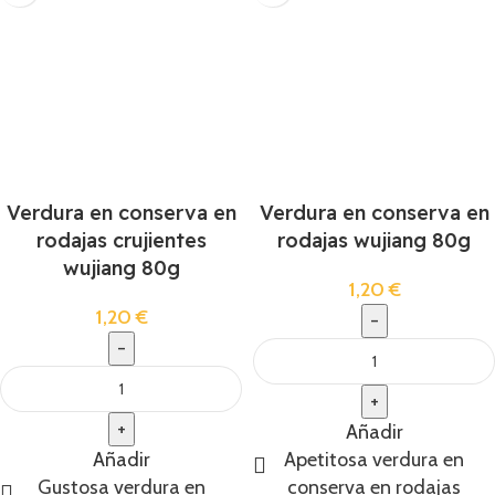
Verdura en conserva en
Verdura en conserva en
rodajas crujientes
rodajas wujiang 80g
wujiang 80g
1,20
€
1,20
€
Añadir
Añadir
Apetitosa verdura en
Gustosa verdura en
conserva en rodajas