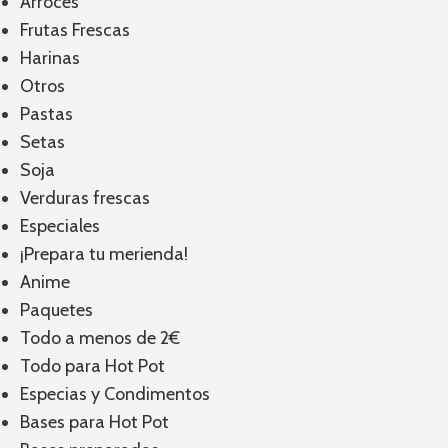
Arroces
Frutas Frescas
Harinas
Otros
Pastas
Setas
Soja
Verduras frescas
Especiales
¡Prepara tu merienda!
Anime
Paquetes
Todo a menos de 2€
Todo para Hot Pot
Especias y Condimentos
Bases para Hot Pot