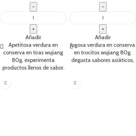
Añadir
Añadir
Apetitosa verdura en
Jugosa verdura en conserva
conserva en tiras wujiang
en trocitos wujiang 80g.
80g. experimenta
degusta sabores asiáticos,
productos llenos de sabor.