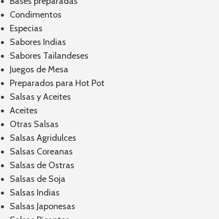
Bases preparadas
Condimentos
Especias
Sabores Indias
Sabores Tailandeses
Juegos de Mesa
Preparados para Hot Pot
Salsas y Aceites
Aceites
Otras Salsas
Salsas Agridulces
Salsas Coreanas
Salsas de Ostras
Salsas de Soja
Salsas Indias
Salsas Japonesas