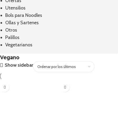
Ofertas
Utensilios
Bols para Noodles
Ollas y Sartenes
Otros
Palillos
Vegetarianos
Vegano
Show sidebar