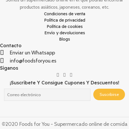
productos asiáticos, japoneses, coreanos, etc.
Condiciones de venta
Política de privacidad
Política de cookies
Envío y devoluciones
Blogs
Contacto
Enviar un Whatsapp
info@foodsforyou.es
Síganos
¡Suscríbete Y Consigue Cupones Y Descuentos!
©2020 Foods for You - Supermercado online de comida