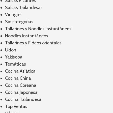
Salsas Picantes
Salsas Tailandesas
Vinagres
Sin categorias
Tallarines y Noodles Instantáneos
Noodles Instantáneos
Tallarines y Fideos orientales
Udon
Yakisoba
Temáticas
Cocina Asiática
Cocina China
Cocina Coreana
Cocina Japonesa
Cocina Tailandesa
Top Ventas