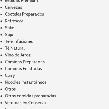
Bebidas Premium
Cervezas
Cócteles Preparados
Refrescos
Sake
Soju
Té e Infusiones
Té Natural
Vino de Arroz
Comidas Preparadas
Comidas Enlatadas
Curry
Noodles Instantáneos
Otros
Otros comidas preparadas
Verduras en Conserva