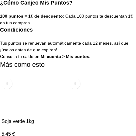
¿Cómo Canjeo Mis Puntos?
100 puntos = 1€ de descuento
: Cada 100 puntos te descuentan 1€
en tus compras.
Condiciones
Tus puntos se renuevan automáticamente cada 12 meses, así que
¡úsalos antes de que expiren!
Consulta tu saldo en
Mi cuenta
>
Mis puntos
.
Más como esto
Soja verde 1kg
5,45
€