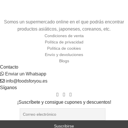
Somos un supermercado online en el que podrás encontrar
productos asiáticos, japoneses, coreanos, etc.
Condiciones de venta
Política de privacidad
Política de cookies
Envío y devoluciones
Blogs
Contacto
Enviar un Whatsapp
info@foodsforyou.es
Síganos
¡Suscríbete y consigue cupones y descuentos!