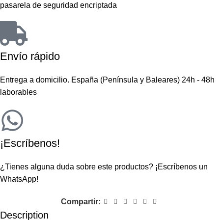
pasarela de seguridad encriptada
Envío rápido
Entrega a domicilio. España (Península y Baleares) 24h - 48h
laborables
¡Escríbenos!
¿Tienes alguna duda sobre este productos?
¡Escríbenos un
WhatsApp!
Compartir:
Description