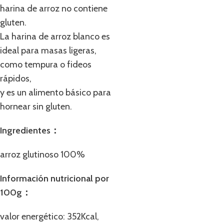
harina de arroz no contiene
gluten.
La harina de arroz blanco es
ideal para masas ligeras,
como tempura o fideos
rápidos,
y es un alimento básico para
hornear sin gluten.
Ingredientes：
arroz glutinoso 100%
Información nutricional por
100g：
valor energético: 352Kcal,