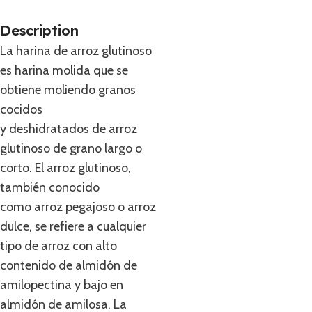
Description
La harina de arroz glutinoso
es harina molida que se
obtiene moliendo granos
cocidos
y deshidratados de arroz
glutinoso de grano largo o
corto. El arroz glutinoso,
también conocido
como arroz pegajoso o arroz
dulce, se refiere a cualquier
tipo de arroz con alto
contenido de almidón de
amilopectina y bajo en
almidón de amilosa. La