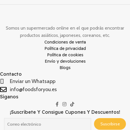
Somos un supermercado online en el que podrás encontrar
productos asiáticos, japoneses, coreanos, etc.
Condiciones de venta
Política de privacidad
Política de cookies
Envío y devoluciones
Blogs
Contacto
Enviar un Whatsapp
info@foodsforyou.es
Síganos
¡Suscríbete Y Consigue Cupones Y Descuentos!