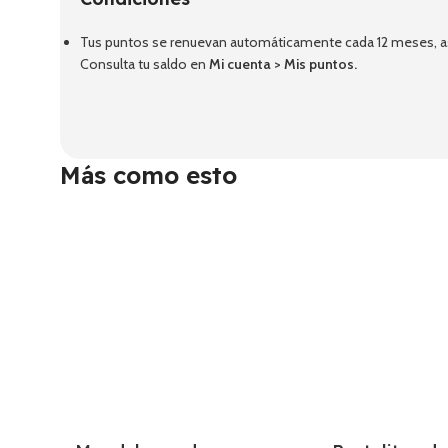
Tus puntos se renuevan automáticamente cada 12 meses, así
Consulta tu saldo en
Mi cuenta
>
Mis puntos
.
Más como esto