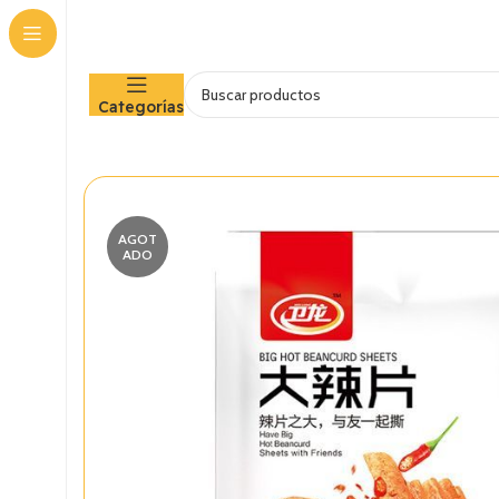
Categorías
AGOT
ADO