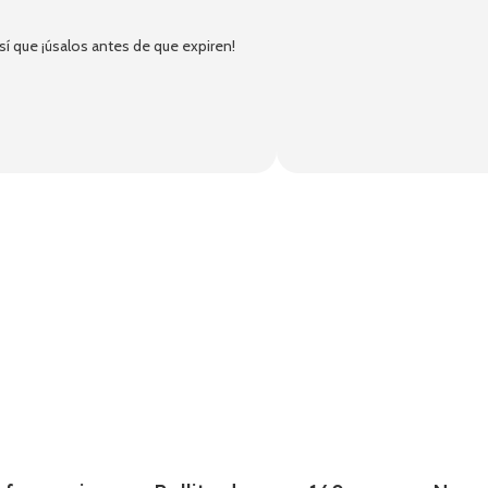
 que ¡úsalos antes de que expiren!