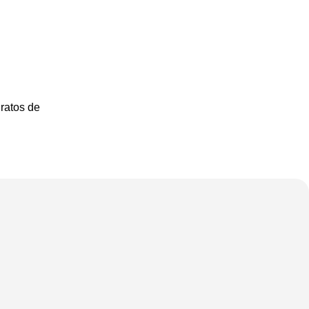
ratos de