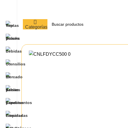
Categorías