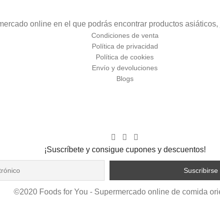
rcado online en el que podrás encontrar productos asiáticos, 
Condiciones de venta
Política de privacidad
Política de cookies
Envío y devoluciones
Blogs
¡Suscríbete y consigue cupones y descuentos!
©2020 Foods for You - Supermercado online de comida ori